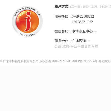
联系方式
（工作日：9:00~12:00、14:00~17
服务热线：0769-22888212
180 3822 1922
微信客服：
卓博客服中心>>
商务合作：
在线咨询>>
公益/政府/事业单位合作专属
©
广东卓博信息科技有限公司
版权所有
粤B2-20261708
粤ICP备09027564号
粤公网安备4