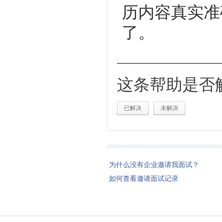
历内容真实准
了。
这条帮助是否
已解决
未解决
·
为什么没有企业邀请我面试？
·
如何查看邀请面试记录