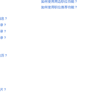
如何使用周边职位功能？
如何使用职位推荐功能？
消息？
录？
录？
录？
简历？
片？