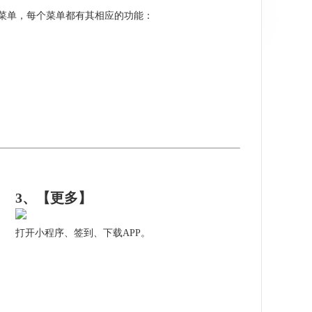
菜单，每个菜单都有其相应的功能：
3、【更多】
打开小程序、签到、下载APP。