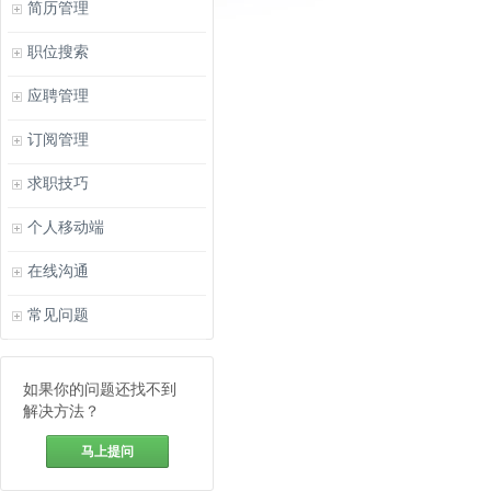
简历管理
职位搜索
应聘管理
订阅管理
求职技巧
个人移动端
在线沟通
常见问题
如果你的问题还找不到
解决方法？
马上提问