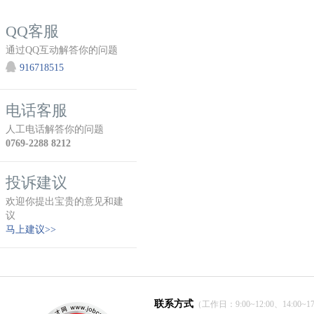
QQ客服
通过QQ互动解答你的问题
916718515
电话客服
人工电话解答你的问题
0769-2288 8212
投诉建议
欢迎你提出宝贵的意见和建
议
马上建议>>
联系方式
（工作日：9:00~12:00、14:00~17