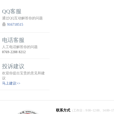
QQ客服
通过QQ互动解答你的问题
916718515
电话客服
人工电话解答你的问题
0769-2288 8212
投诉建议
欢迎你提出宝贵的意见和建
议
马上建议>>
联系方式
（工作日：9:00~12:00、14:00~17