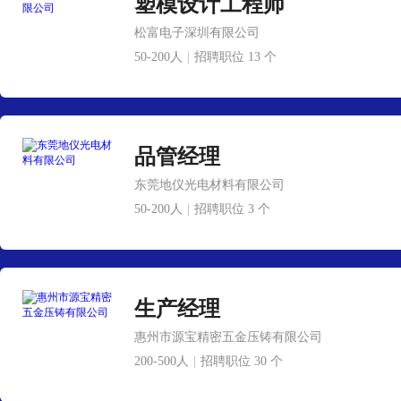
塑模设计工程师
松富电子深圳有限公司
50-200人
|
招聘职位 13 个
品管经理
东莞地仪光电材料有限公司
50-200人
|
招聘职位 3 个
生产经理
惠州市源宝精密五金压铸有限公司
200-500人
|
招聘职位 30 个