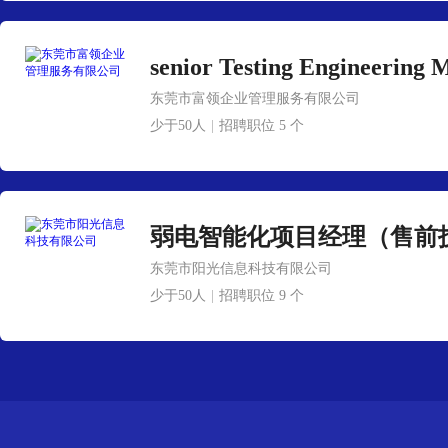
东莞市富领企业管理服务有限公司
少于50人
|
招聘职位 5 个
东莞市阳光信息科技有限公司
少于50人
|
招聘职位 9 个