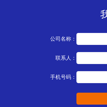
公司名称：
联系人：
手机号码：