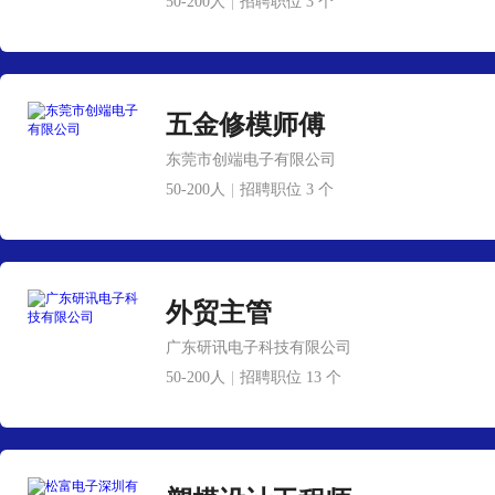
50-200人
|
招聘职位 3 个
五金修模师傅
东莞市创端电子有限公司
50-200人
|
招聘职位 3 个
外贸主管
广东研讯电子科技有限公司
50-200人
|
招聘职位 13 个