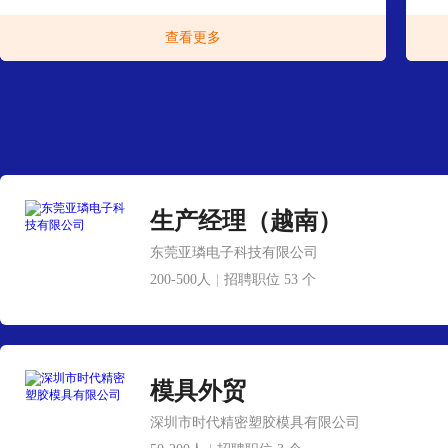
查看更多
生产经理（越南）
东莞亚璘电子科技有限公司
200-500人
|
招聘职位 53 个
模具外贸
深圳市时代精密塑胶模具有限公司