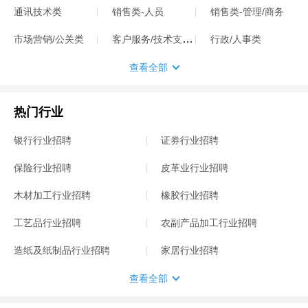
通讯技术类
销售类-人员
销售类-管理/商务
客户服务/技术支持类
市场营销/公关类
行政/人事类
查看全部
热门行业
银行行业招聘
证券行业招聘
保险行业招聘
皮革业行业招聘
木材加工行业招聘
橡胶行业招聘
工艺品行业招聘
农副产品加工行业招聘
造纸及纸制品行业招聘
家居行业招聘
查看全部