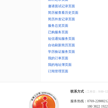
邀请面试记录页面
简历被查看历史页面
简历外发记录页面
服务总览页面
已购服务页面
短信通知服务页面
自动刷新简历页面
学历验证服务页面
我的订单页面
我的地址簿页面
订阅管理页面
联系方式
（工作日：9:00~12:0
服务热线：0769-2288821
180 3822 1922