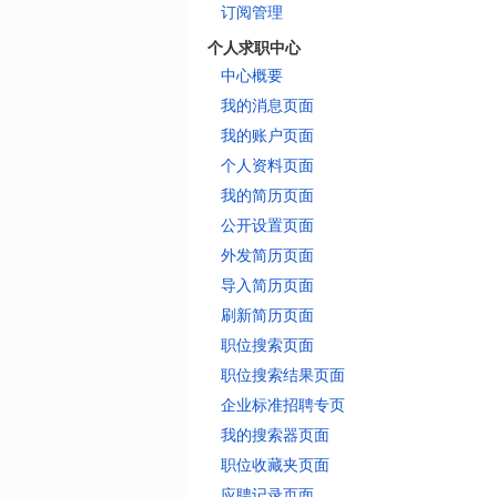
订阅管理
个人求职中心
中心概要
我的消息页面
我的账户页面
个人资料页面
我的简历页面
公开设置页面
外发简历页面
导入简历页面
刷新简历页面
职位搜索页面
职位搜索结果页面
企业标准招聘专页
我的搜索器页面
职位收藏夹页面
应聘记录页面