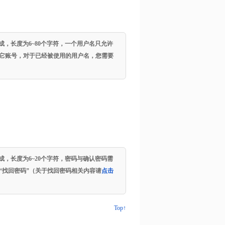
。
，长度为6~80个字符，一个用户名只允许
它账号，对于已经被使用的用户名，您需要
，长度为6~20个字符，密码与确认密码需
“找回密码”（关于找回密码相关内容请
点击
Top↑