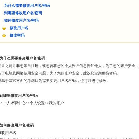
为什么需要修改用户名/密码
到哪里修改用户名/密码
如何修改用户名/密码
修改用户名
修改密码
为什么需要修改用户名/密码
如果之前并非您亲自注册，或您曾将您的个人账户信息告知他人，为了您的账户安全，
基于电脑及网络使用安全问题，为了您的账户安全，建议您定期更换密码。
您基于其它方面的考虑认为需要变更用户名/密码，也可以进行修改。
到哪里修改用户名/密码
：个人求职中心>>个人设置>>我的账户
如何修改用户名/密码
修改用户名