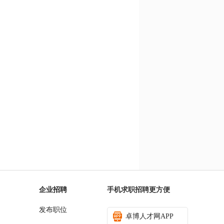
企业招聘
手机求职招聘更方便
发布职位
卓博人才网APP