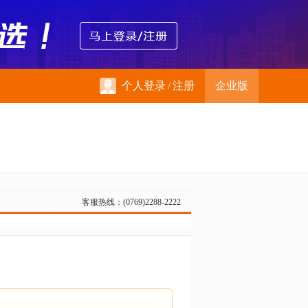
个人登录
/
注册
企业版
客服热线：(0769)2288-2222