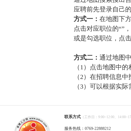
应聘前先登录自己
方式一：
在地图下
点击对应职位的“
”
或是勾选职位，点击
方式二：
通过地图
（1）点击地图中的
（2）在招聘信息中
（3）可以根据实际
联系方式
（工作日：9:00~12:00、14:00~17
服务热线：0769-22888212