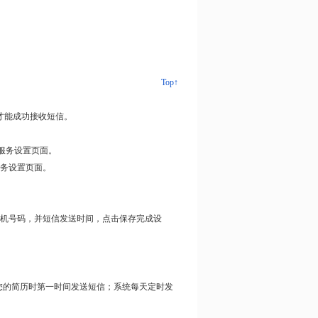
Top↑
才能成功接收短信。
服务设置页面。
服务设置页面。
手机号码，并短信发送时间，点击保存完成设
您的简历时第一时间发送短信；系统每天定时发