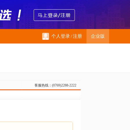
个人登录
/
注册
企业版
客服热线：(0769)2288-2222