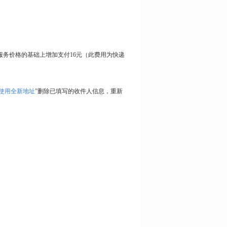
务价格的基础上增加支付16元（此费用为快递
使用全新地址
”删除已填写的收件人信息，重新