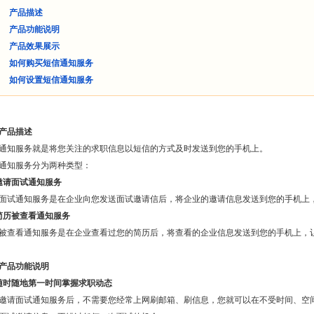
产品描述
产品功能说明
产品效果展示
如何购买短信通知服务
如何设置短信通知服务
产品描述
通知服务就是将您关注的求职信息以短信的方式及时发送到您的手机上。
通知服务分为两种类型：
邀请面试通知服务
面试通知服务是在企业向您发送面试邀请信后，将企业的邀请信息发送到您的手机上
简历被查看通知服务
被查看通知服务是在企业查看过您的简历后，将查看的企业信息发送到您的手机上，
产品功能说明
随时随地第一时间掌握求职动态
邀请面试通知服务后，不需要您经常上网刷邮箱、刷信息，您就可以在不受时间、空