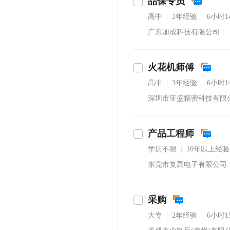
品保专员
高中
2年经验
6小时
|
|
广东加成科技有限公司
火花机师傅
高中
3年经验
6小时
|
|
深圳市亚盛精密科技有限
产品工程师
学历不限
10年以上经验
|
东莞市复禹电子有限公司
采购
大专
2年经验
6小时
|
|