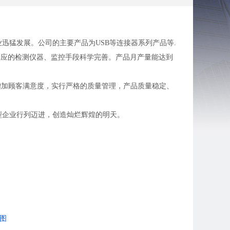
迅猛发展。公司的主要产品为USB等连接器系列产品等.
相应的检测仪器、监控手段科学完善。产品月产量能达到
增加顾客满意度，实行严格的质量管理，产品质量稳定、
型企业行列迈进，创造灿烂辉煌的明天。
图