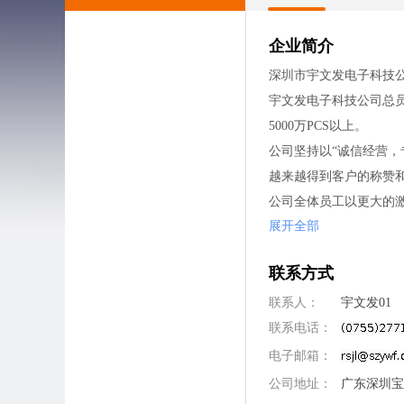
企业简介
深圳市宇文发电子科技公
宇文发电子科技公司总员
5000万PCS以上。
公司坚持以“诚信经营
越来越得到客户的称赞
公司全体员工以更大的
展开全部
联系方式
联系人：
宇文发01
联系电话：
电子邮箱：
公司地址：
广东深圳宝