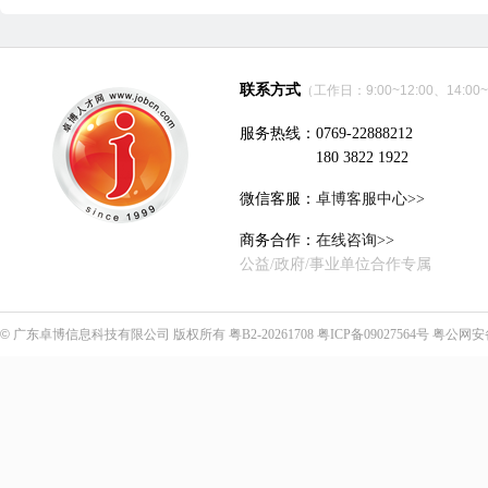
联系方式
（工作日：9:00~12:00、14:00~
服务热线：0769-22888212
180 3822 1922
微信客服：
卓博客服中心>>
商务合作：
在线咨询>>
公益/政府/事业单位合作专属
©
广东卓博信息科技有限公司
版权所有
粤B2-20261708
粤ICP备09027564号
粤公网安备4