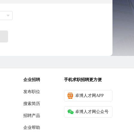
企业招聘
手机求职招聘更方便
发布职位
卓博人才网APP
搜索简历
卓博人才网公众号
招聘产品
企业帮助