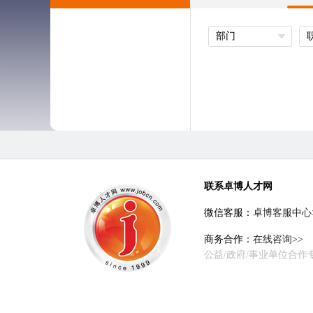
部门
联系卓博人才网
微信客服：
卓博客服中心
商务合作：
在线咨询>>
公益/政府/事业单位合作