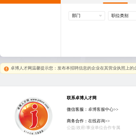
部门
职位类别
卓博人才网温馨提示您：发布本招聘信息的企业在其营业执照上的企
联系卓博人才网
微信客服：
卓博客服中心>>
商务合作：
在线咨询>>
公益/政府/事业单位合作专属