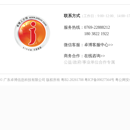
联系方式
（工作日：9:00~12:00、14:00~17
服务热线：0769-22888212
180 3822 1922
微信客服：
卓博客服中心>>
商务合作：
在线咨询>>
公益/政府/事业单位合作专属
©
广东卓博信息科技有限公司
版权所有
粤B2-20261708
粤ICP备09027564号
粤公网安备4