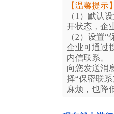
【温馨提示
（1）默认
开状态，企
（2）设置
企业可通过
内信联系。
向您发送消
择“保密联
麻烦，也降