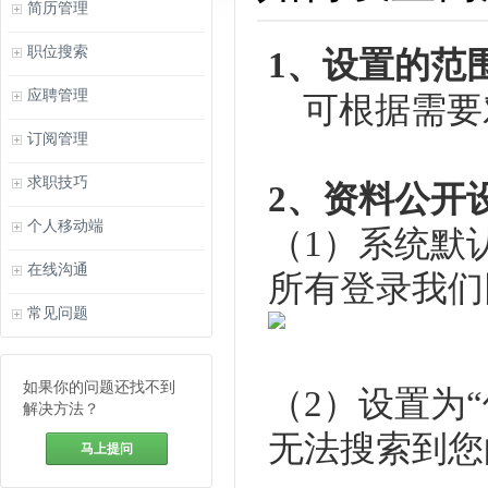
简历管理
职位搜索
1、设置的范
应聘管理
可根据需要
订阅管理
求职技巧
2、资料公开
个人移动端
（1）系统默
在线沟通
所有登录我们
常见问题
如果你的问题还找不到
（2）设置为
解决方法？
无法搜索到您
马上提问