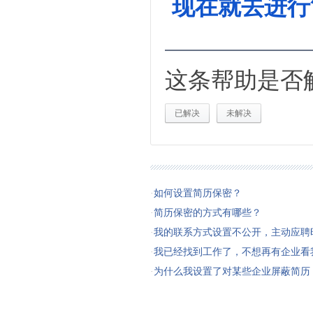
现在就去进行
这条帮助是否
已解决
未解决
·
如何设置简历保密？
·
简历保密的方式有哪些？
·
我的联系方式设置不公开，主动应聘
·
我已经找到工作了，不想再有企业看
·
为什么我设置了对某些企业屏蔽简历，但该企业还