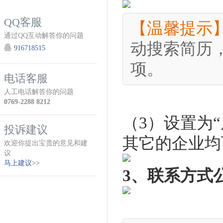
QQ客服
【温馨提示
通过QQ互动解答你的问题
动搜索简历
916718515
项。
电话客服
人工电话解答你的问题
0769-2288 8212
（3）设置为
投诉建议
其它的企业均
欢迎你提出宝贵的意见和建
议
马上建议>>
3、联系方式