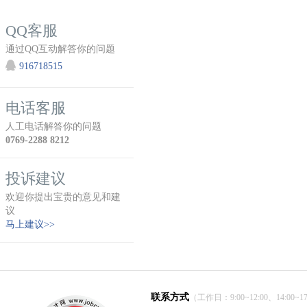
QQ客服
通过QQ互动解答你的问题
916718515
电话客服
人工电话解答你的问题
0769-2288 8212
投诉建议
欢迎你提出宝贵的意见和建
议
马上建议>>
联系方式
（工作日：9:00~12:00、14:00~17