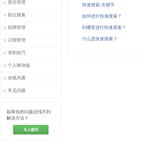
简历管理
·
快速搜索-关键字
职位搜索
·
如何进行快速搜索？
应聘管理
·
到哪里进行快速搜索？
·
什么是快速搜索？
订阅管理
求职技巧
个人移动端
在线沟通
常见问题
如果你的问题还找不到
解决方法？
马上提问