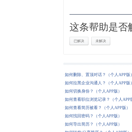
这条帮助是否
已解决
未解决
·
如何删除、置顶对话？（个人APP版
·
如何拉黑企业沟通人？（个人APP版
·
如何切换身份？（个人APP版）
·
如何查看职位浏览记录？（个人APP
·
如何查看简历被看？（个人APP版）
·
如何找回密码？（个人APP版）
·
如何导出简历？（个人APP版）