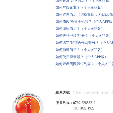
·
如何转发/分享简历？（个人APP版）
·
如何屏蔽企业？（个人APP版）
·
如何管理简历（切换简历设为默认/简历改名
·
如何修改/验证手机号？（个人APP版
·
如何编辑简历？（个人APP版）
·
如何进行登录/注册？（个人APP版）
·
如何绑定/解绑合作网账号？（个人A
·
如何新建简历？（个人APP版）
·
如何使用搜索器？（个人APP版）
·
如何查看周围职位列表？（个人APP
联系方式
（工作日：9:00~12:00、14:00~17
服务热线：0769-22888212
180 3822 1922