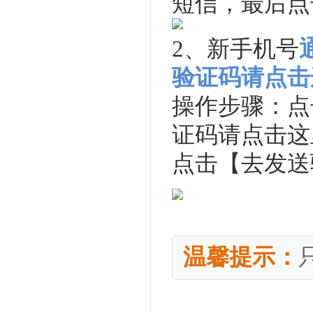
短信
，最后点
2、
新手机号
验证码请点击
操作步骤：
点
证码请点击这
点击【去发送
温馨提示：