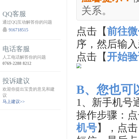
关系。
QQ客服
通过QQ互动解答你的问题
点击【
前往微
916718515
序，然后输入
电话客服
点击【
开始验
人工电话解答你的问题
0769-2288 8212
投诉建议
B、您也可
欢迎你提出宝贵的意见和建
议
1、
新手机号
马上建议>>
操作步骤：点
机号
】，点击