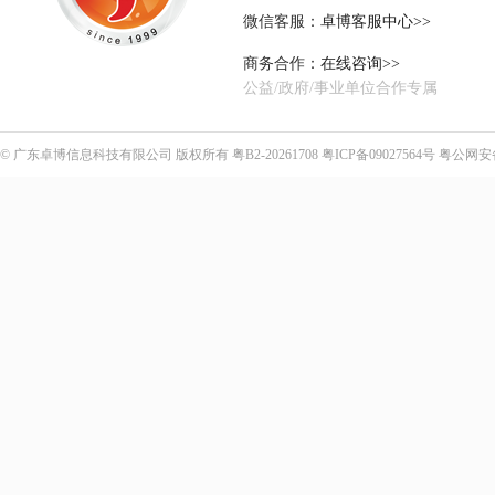
微信客服：
卓博客服中心>>
商务合作：
在线咨询>>
公益/政府/事业单位合作专属
©
广东卓博信息科技有限公司
版权所有
粤B2-20261708
粤ICP备09027564号
粤公网安备4