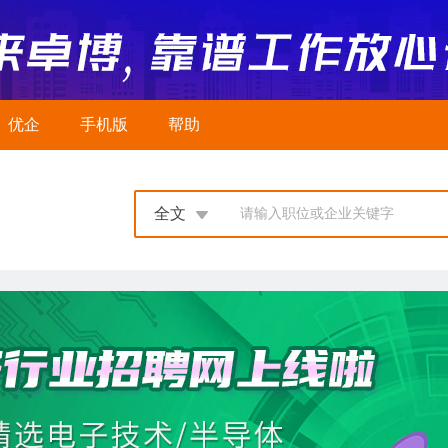
优企
手机版
帮助
全文
请输入职位或企业关键字