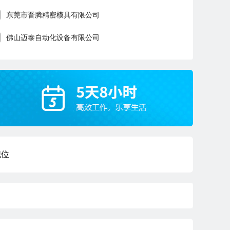
东莞市晋腾精密模具有限公司
佛山迈泰自动化设备有限公司
职位