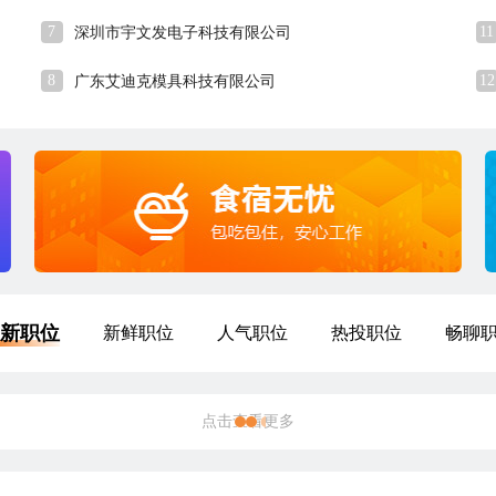
7
11
深圳市宇文发电子科技有限公司
8
12
广东艾迪克模具科技有限公司
新职位
新鲜职位
人气职位
热投职位
畅聊
点击查看更多