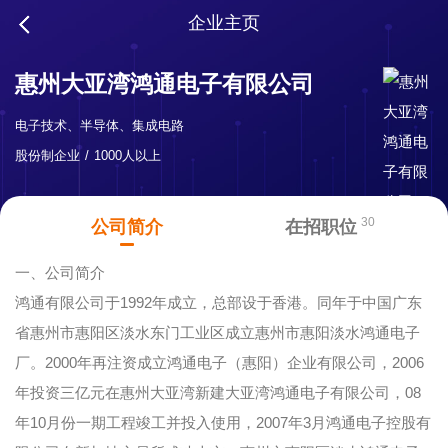
企业主页
惠州大亚湾鸿通电子有限公司
电子技术、半导体、集成电路
股份制企业
1000人以上
30
公司简介
在招职位
一、公司简介
鸿通有限公司于1992年成立，总部设于香港。同年于中国广东
省惠州市惠阳区淡水东门工业区成立惠州市惠阳淡水鸿通电子
厂。2000年再注资成立鸿通电子（惠阳）企业有限公司，2006
年投资三亿元在惠州大亚湾新建大亚湾鸿通电子有限公司，08
年10月份一期工程竣工并投入使用，2007年3月鸿通电子控股有