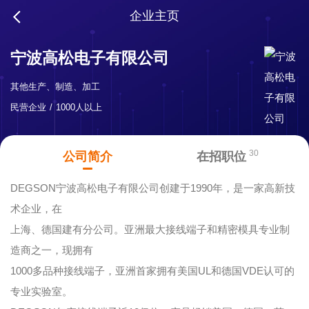
企业主页
宁波高松电子有限公司
其他生产、制造、加工
民营企业
1000人以上
30
公司简介
在招职位
DEGSON宁波高松电子有限公司创建于1990年，是一家高新技
术企业，在
上海、德国建有分公司。亚洲最大接线端子和精密模具专业制
造商之一，现拥有
1000多品种接线端子，亚洲首家拥有美国UL和德国VDE认可的
专业实验室。