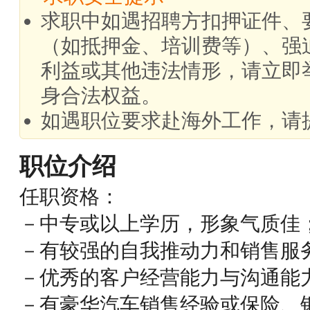
求职中如遇招聘方扣押证件、
（如抵押金、培训费等）、强
利益或其他违法情形，请立即
身合法权益。
如遇职位要求赴海外工作，请
职位介绍
任职资格：
－中专或以上学历，形象气质佳
－有较强的自我推动力和销售服
－优秀的客户经营能力与沟通能
－有豪华汽车销售经验或保险、