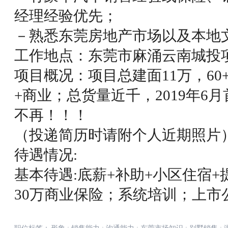
经理经验优先；
－熟悉东莞房地产市场以及本地
工作地点：东莞市麻涌云南城投
项目概况：项目总建面11万，60
+商业；总货量近千，2019年6
不再！！！
（投递简历时请附个人近期照片
待遇情况:
基本待遇:底薪+补助+小区住宿
30万商业保险；系统培训；上市