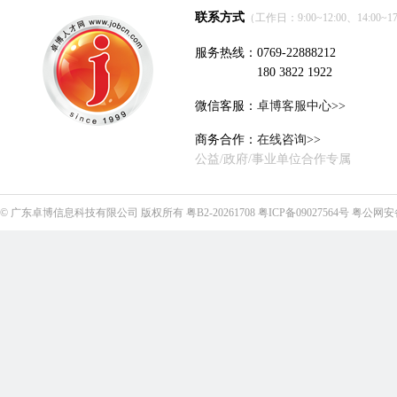
联系方式
（工作日：9:00~12:00、14:00~17
服务热线：0769-22888212
180 3822 1922
微信客服：
卓博客服中心>>
商务合作：
在线咨询>>
公益/政府/事业单位合作专属
©
广东卓博信息科技有限公司
版权所有
粤B2-20261708
粤ICP备09027564号
粤公网安备4