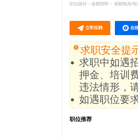
职位路径：
成都招聘
>
成都电池/
立即应聘
在
求职安全提
求职中如遇
押金、培训
违法情形，
如遇职位要
职位推荐