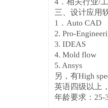
4．相关行业/
三、设计应用
1．Auto CAD
2. Pro-Engineer
3. IDEAS
4. Mold flow
5. Ansys
另，有High spe
英语四级以上
年龄要求：25-