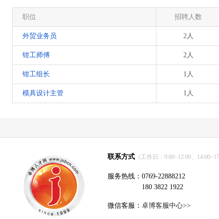
职位
招聘人数
外贸业务员
2人
钳工师傅
2人
钳工组长
1人
模具设计主管
1人
联系方式
（工作日：9:00~12:00、14:00~17
服务热线：0769-22888212
180 3822 1922
微信客服：
卓博客服中心>>