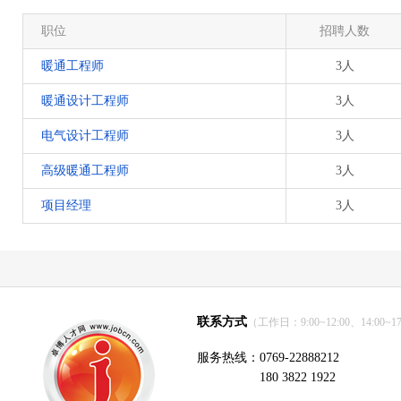
职位
招聘人数
暖通工程师
3人
暖通设计工程师
3人
电气设计工程师
3人
高级暖通工程师
3人
项目经理
3人
联系方式
（工作日：9:00~12:00、14:00~17
服务热线：0769-22888212
180 3822 1922