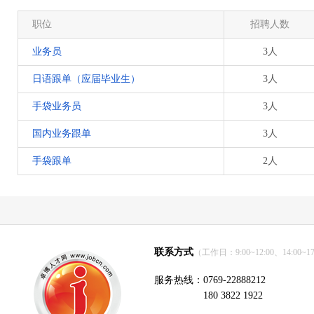
职位
招聘人数
业务员
3人
日语跟单（应届毕业生）
3人
手袋业务员
3人
国内业务跟单
3人
手袋跟单
2人
联系方式
（工作日：9:00~12:00、14:00~17
服务热线：0769-22888212
180 3822 1922