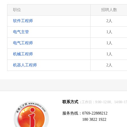
职位
招聘人数
软件工程师
2人
电气主管
1人
电气工程师
1人
机械工程师
1人
机器人工程师
2人
联系方式
（工作日：9:00~12:00、14:00~17
服务热线：0769-22888212
180 3822 1922