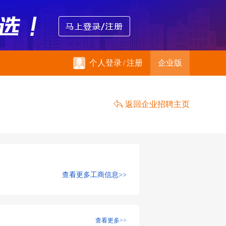
个人登录
/
注册
企业版
返回企业招聘主页
查看更多工商信息>>
查看更多>>