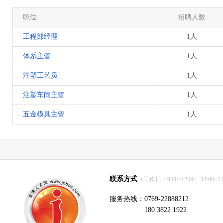
职位
招聘人数
工程部经理
1人
体系主管
1人
注塑工艺员
1人
注塑车间主管
1人
五金模具主管
1人
联系方式
（工作日：9:00~12:00、14:00~17
服务热线：0769-22888212
180 3822 1922