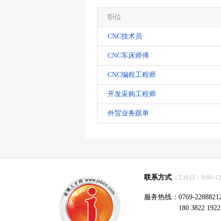
职位
CNC技术员
CNC车床师傅
CNC编程工程师
开发采购工程师
外贸业务跟单
联系方式
（工作日：9:00~12:0
服务热线：0769-2288821
180 3822 1922