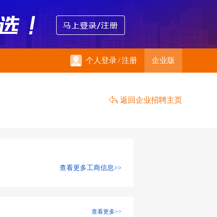
个人登录
/
注册
企业版
返回企业招聘主页
查看更多工商信息>>
查看更多>>