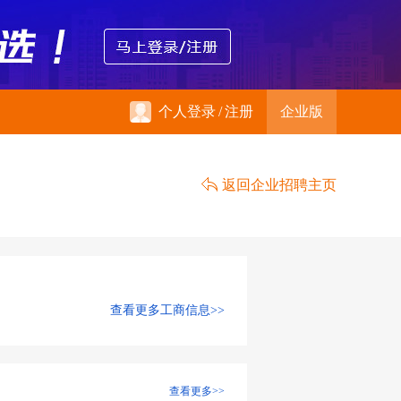
个人登录
/
注册
企业版
返回企业招聘主页
查看更多工商信息>>
查看更多>>