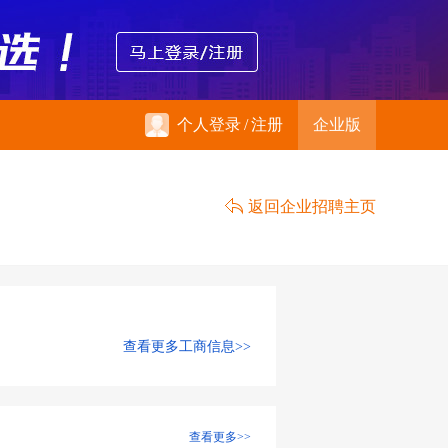
个人登录
/
注册
企业版
返回企业招聘主页
查看更多工商信息>>
查看更多>>