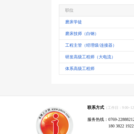
职位
磨床学徒
磨床技师（白钢）
工程主管（经理级/连接器）
研发高级工程师（大电流）
体系高级工程师
联系方式
（工作日：9:00~12:0
服务热线：0769-2288821
180 3822 1922