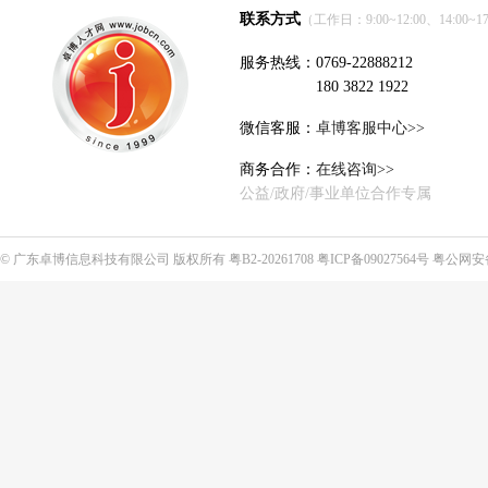
联系方式
（工作日：9:00~12:00、14:00~17
服务热线：0769-22888212
180 3822 1922
微信客服：
卓博客服中心>>
商务合作：
在线咨询>>
公益/政府/事业单位合作专属
©
广东卓博信息科技有限公司
版权所有
粤B2-20261708
粤ICP备09027564号
粤公网安备4