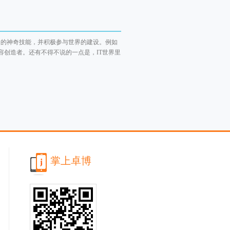
己的神奇技能，并积极参与世界的建设。例如
要的内容创造者。还有不得不说的一点是，IT世界里
掌上卓博