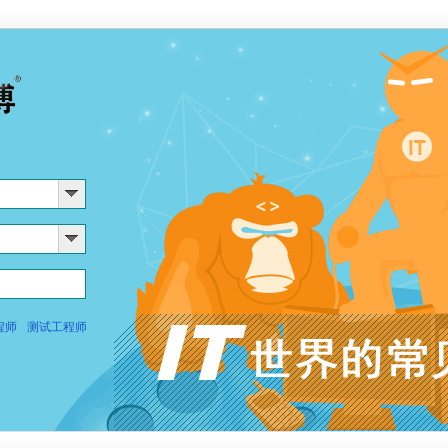
程师
测试工程师