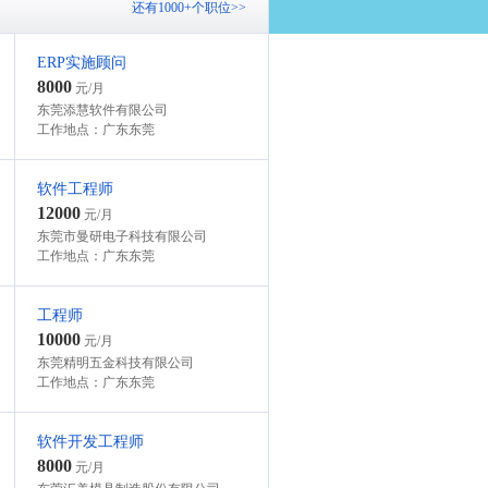
还有1000+个职位>>
ERP实施顾问
8000
元/月
东莞添慧软件有限公司
工作地点：广东东莞
软件工程师
12000
元/月
东莞市曼研电子科技有限公司
工作地点：广东东莞
工程师
10000
元/月
东莞精明五金科技有限公司
工作地点：广东东莞
软件开发工程师
8000
元/月