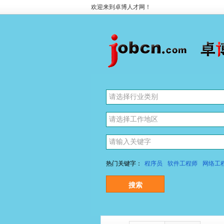
欢迎来到卓博人才网！
请选择行业类别
热门关键字：
程序员
软件工程师
网络工