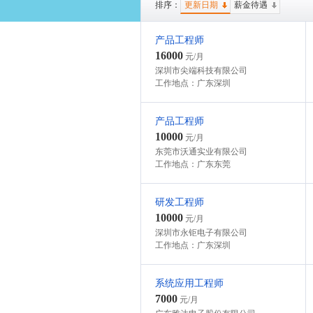
排序：
更新日期
薪金待遇
产品工程师
16000
元/月
深圳市尖端科技有限公司
工作地点：广东深圳
产品工程师
10000
元/月
东莞市沃通实业有限公司
工作地点：广东东莞
研发工程师
10000
元/月
深圳市永钜电子有限公司
工作地点：广东深圳
系统应用工程师
7000
元/月