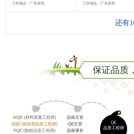
工作地点：广东东莞
工作地点：广东东莞
还有1
保证品质
MQE (材料质量工程师)
品保主管
QE
SQE (供应商品质工程师)
QE主管
品质工程师
PQE (制程品质工程师)
品保课长