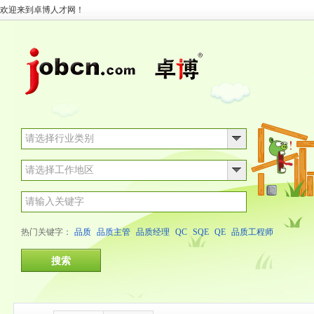
欢迎来到卓博人才网！
请选择行业类别
热门关键字：
品质
品质主管
品质经理
QC
SQE
QE
品质工程师