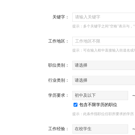
关键字：
请输入关键字
提示：多个关键字之间“空格”表示与，
工作地区：
工作地区不限
提示：可在输入框中直接输入街道名或
职位类别：
请选择
行业类别：
请选择
学历要求：
初中及以下
包含不限学历的职位
提示：此条件指职位任职所要求的学历
工作经验：
在校学生