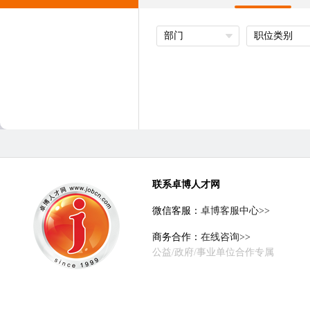
部门
职位类别
联系卓博人才网
微信客服：
卓博客服中心>>
商务合作：
在线咨询>>
公益/政府/事业单位合作专属