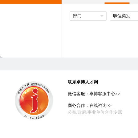
部门
职位类别
联系卓博人才网
微信客服：
卓博客服中心>>
商务合作：
在线咨询>>
公益/政府/事业单位合作专属