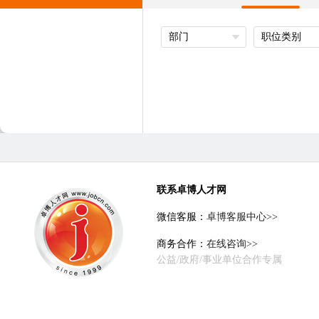
部门
职位类别
联系卓博人才网
微信客服：
卓博客服中心>>
商务合作：
在线咨询>>
公益/政府/事业单位合作专属