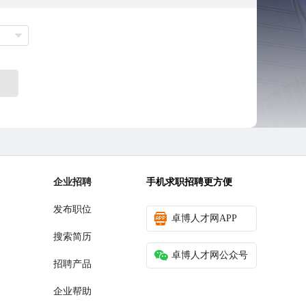
企业招聘
手机求职招聘更方便
发布职位
卓博人才网APP
搜索简历
卓博人才网公众号
招聘产品
企业帮助