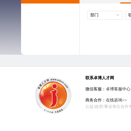
部门
联系卓博人才网
微信客服：
卓博客服中心
商务合作：
在线咨询>>
公益/政府/事业单位合作