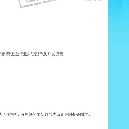
熟悉塑胶/五金行业外贸跟单及开发流程,
队合作精神, 有良好的团队领导力及组内外协调能力,