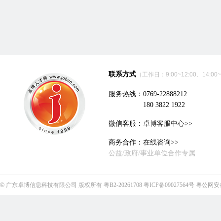
联系方式
（工作日：9:00~12:00、14:00~
服务热线：0769-22888212
180 3822 1922
微信客服：
卓博客服中心>>
商务合作：
在线咨询>>
公益/政府/事业单位合作专属
©
广东卓博信息科技有限公司
版权所有
粤B2-20261708
粤ICP备09027564号
粤公网安备4