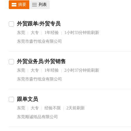
摘要
列表
外贸跟单/外贸专员
东莞
大专
1年经验
1小时33分钟前刷新
|
|
|
东莞市森竹纸业有限公司
外贸业务员/外贸销售
东莞
大专
1年经验
2小时37分钟前刷新
|
|
|
东莞市森竹纸业有限公司
跟单文员
东莞
大专
经验不限
2天前刷新
|
|
|
东莞顺诚纸品有限公司