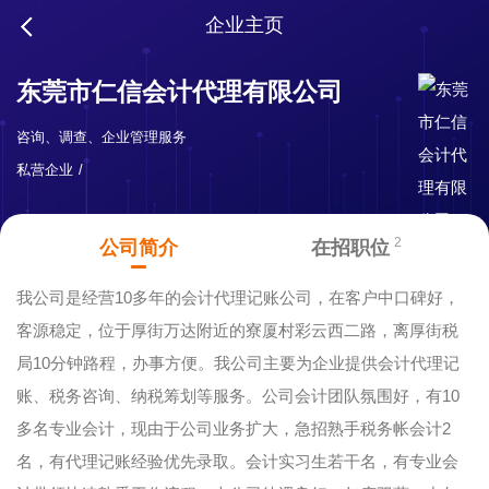
企业主页
东莞市仁信会计代理有限公司
咨询、调查、企业管理服务
私营企业
2
公司简介
在招职位
我公司是经营10多年的会计代理记账公司，在客户中口碑好，
客源稳定，位于厚街万达附近的寮厦村彩云西二路，离厚街税
局10分钟路程，办事方便。我公司主要为企业提供会计代理记
账、税务咨询、纳税筹划等服务。公司会计团队氛围好，有10
多名专业会计，现由于公司业务扩大，急招熟手税务帐会计2
名，有代理记账经验优先录取。会计实习生若干名，有专业会