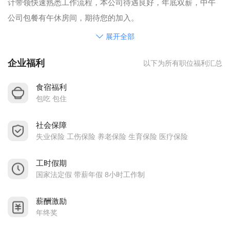
计带领快速熟悉工作流程，本公司待遇良好，年底双薪，中午
公司包餐有午休房间，期待您的加入。
展开全部
企业福利
以下为所有职位福利汇总
食宿福利
包吃 包住
社会保障
失业保险 工伤保险 养老保险 生育保险 医疗保险
工时假期
国家法定假 带薪年假 8小时工作制
薪酬激励
年终奖