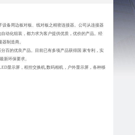
子设备周边板对板、线对板之精密连接器。公司从连接器
的自动化组装，都力求为客户提供优质，优价的产品。经
接器制造商。
分百的优良产品。目前已有多项产品获得国 家专利，实
欧盟最新环保要求。
LED显示屏，程控交换机,数码相机，户外显示屏，各种移