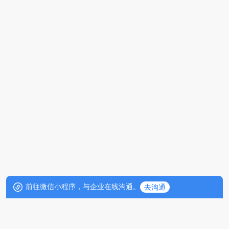
前往微信小程序，与企业在线沟通。
去沟通