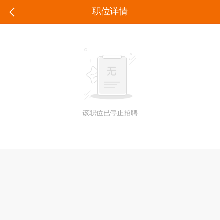
职位详情
该职位已停止招聘