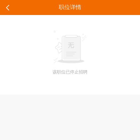
职位详情
该职位已停止招聘