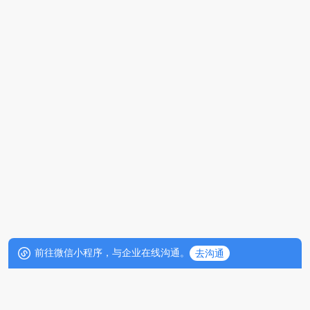
前往微信小程序，与企业在线沟通。
去沟通