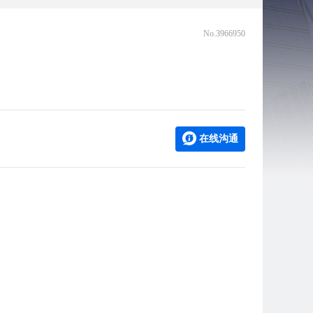
No.3966950
在线沟通