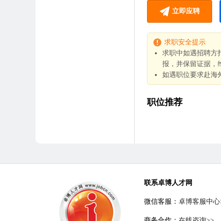
立即应聘
求职安全提示
求职中如遇招聘方
报，并保留证据，
如遇职位要求赴海
职位推荐
联系卓博人才网
微信客服：
卓博客服中心
商务合作：
在线咨询>>