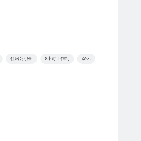
住房公积金
8小时工作制
双休