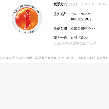
联系方式
（工作日：9:00~12:00、14:00~17
服务热线：0769-22888212
180 3822 1922
微信客服：
卓博客服中心>>
商务合作：
在线咨询>>
公益/政府/事业单位合作专属
©
广东卓博信息科技有限公司
版权所有
粤B2-20261708
粤ICP备09027564号
粤公网安备4