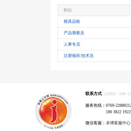
职位
模具品检
产品测量员
人事专员
注塑领班/技术员
联系方式
（工作日：9:00~12:0
服务热线：0769-2288821
180 3822 1922
微信客服：
卓博客服中心