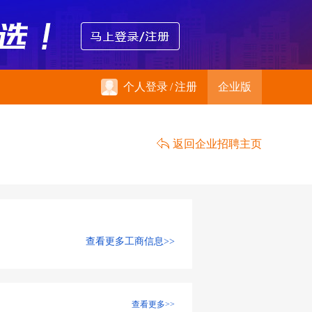
个人登录
/
注册
企业版
返回企业招聘主页
查看更多工商信息>>
查看更多>>