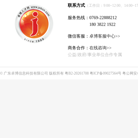
联系方式
（工作日：9:00~12:00、14:00~17
服务热线：0769-22888212
180 3822 1922
微信客服：
卓博客服中心>>
商务合作：
在线咨询>>
公益/政府/事业单位合作专属
©
广东卓博信息科技有限公司
版权所有
粤B2-20261708
粤ICP备09027564号
粤公网安备4