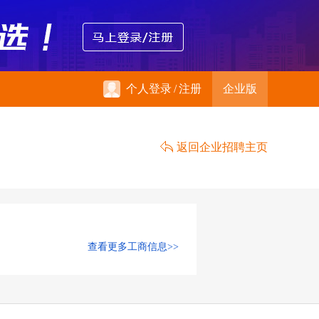
个人登录
/
注册
企业版
返回企业招聘主页
查看更多工商信息>>